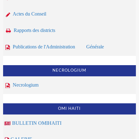
Actes du Conseil
Rapports des districts
Publications de l'Administration Générale
NECROLOGIUM
Necrologium
OMI HAITI
BULLETIN OMIHAITI