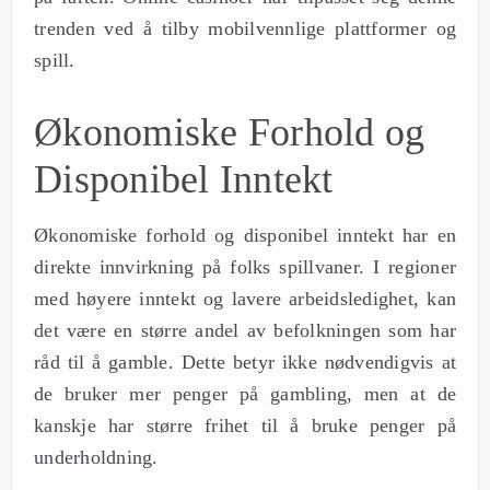
trenden ved å tilby mobilvennlige plattformer og
spill.
Økonomiske Forhold og
Disponibel Inntekt
Økonomiske forhold og disponibel inntekt har en
direkte innvirkning på folks spillvaner. I regioner
med høyere inntekt og lavere arbeidsledighet, kan
det være en større andel av befolkningen som har
råd til å gamble. Dette betyr ikke nødvendigvis at
de bruker mer penger på gambling, men at de
kanskje har større frihet til å bruke penger på
underholdning.