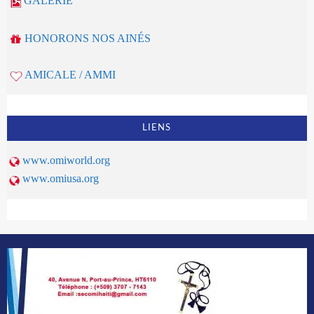
GALERIE
HONORONS NOS AINÉS
AMICALE / AMMI
LIENS
www.omiworld.org
www.omiusa.org