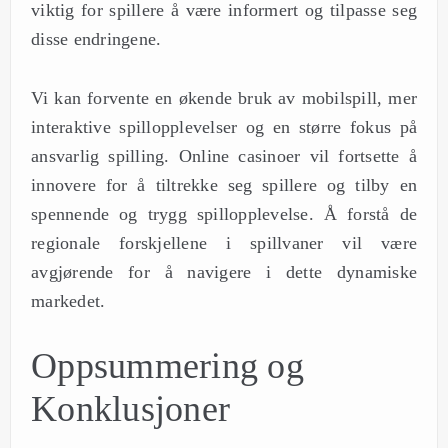
viktig for spillere å være informert og tilpasse seg
disse endringene.
Vi kan forvente en økende bruk av mobilspill, mer
interaktive spillopplevelser og en større fokus på
ansvarlig spilling. Online casinoer vil fortsette å
innovere for å tiltrekke seg spillere og tilby en
spennende og trygg spillopplevelse. Å forstå de
regionale forskjellene i spillvaner vil være
avgjørende for å navigere i dette dynamiske
markedet.
Oppsummering og
Konklusjoner