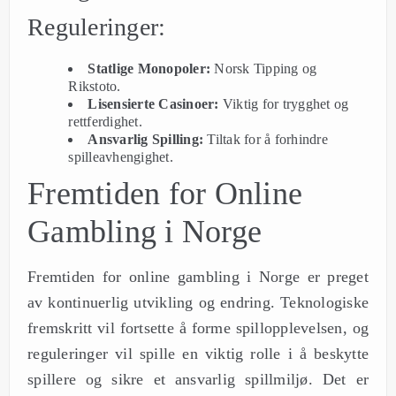
Reguleringer:
Statlige Monopoler:
Norsk Tipping og
Rikstoto.
Lisensierte Casinoer:
Viktig for trygghet og
rettferdighet.
Ansvarlig Spilling:
Tiltak for å forhindre
spilleavhengighet.
Fremtiden for Online
Gambling i Norge
Fremtiden for online gambling i Norge er preget
av kontinuerlig utvikling og endring. Teknologiske
fremskritt vil fortsette å forme spillopplevelsen, og
reguleringer vil spille en viktig rolle i å beskytte
spillere og sikre et ansvarlig spillmiljø. Det er