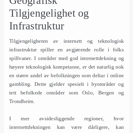
Geografisk
Tilgjengelighet og
Infrastruktur
Tilgjengeligheten av internett og teknologisk
infrastruktur spiller en avgjørende rolle i folks
spillvaner. I områder med god internettdekning og
høyere teknologisk kompetanse, er det naturlig nok
en større andel av befolkningen som deltar i online
gambling. Dette gjelder spesielt i byområder og
tett befolkede områder som Oslo, Bergen og
Trondheim.
I mer avsidesliggende regioner, hvor
internettdekningen kan være dårligere, kan