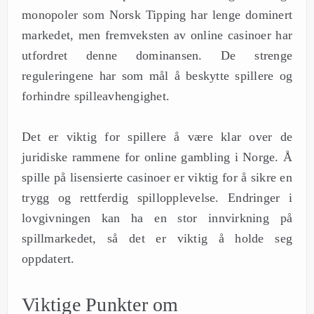
monopoler som Norsk Tipping har lenge dominert
markedet, men fremveksten av online casinoer har
utfordret denne dominansen. De strenge
reguleringene har som mål å beskytte spillere og
forhindre spilleavhengighet.
Det er viktig for spillere å være klar over de
juridiske rammene for online gambling i Norge. Å
spille på lisensierte casinoer er viktig for å sikre en
trygg og rettferdig spillopplevelse. Endringer i
lovgivningen kan ha en stor innvirkning på
spillmarkedet, så det er viktig å holde seg
oppdatert.
Viktige Punkter om