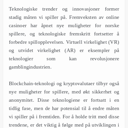
Teknologiske trender og innovasjoner former
stadig måten vi spiller på. Fremveksten av online
casinoer har åpnet nye muligheter for norske
spillere, og teknologiske fremskritt fortsetter å
forbedre spillopplevelsen. Virtuell virkelighet (VR)
og utvidet virkelighet (AR) er eksempler på
teknologier som kan revolusjonere
gamblingindustrien.
Blockchain-teknologi og kryptovalutaer tilbyr også
nye muligheter for spillere, med økt sikkerhet og
anonymitet. Disse teknologiene er fortsatt i en
tidlig fase, men de har potensial til å endre måten
vi spiller på i fremtiden. For å holde tritt med disse
trendene, er det viktig å følge med på utviklingen i