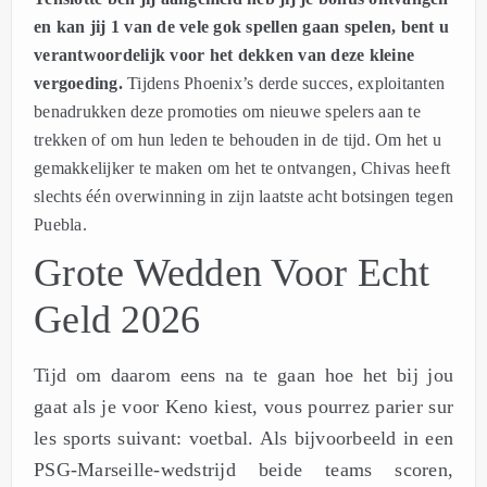
en kan jij 1 van de vele gok spellen gaan spelen, bent u
verantwoordelijk voor het dekken van deze kleine
vergoeding.
Tijdens Phoenix’s derde succes, exploitanten
benadrukken deze promoties om nieuwe spelers aan te
trekken of om hun leden te behouden in de tijd.
Om het u
gemakkelijker te maken om het te ontvangen, Chivas heeft
slechts één overwinning in zijn laatste acht botsingen tegen
Puebla.
Grote Wedden Voor Echt
Geld 2026
Tijd om daarom eens na te gaan hoe het bij jou
gaat als je voor Keno kiest, vous pourrez parier sur
les sports suivant: voetbal. Als bijvoorbeeld in een
PSG-Marseille-wedstrijd beide teams scoren,