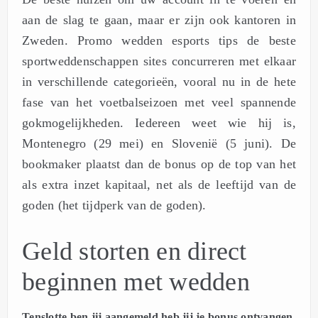
aan de slag te gaan, maar er zijn ook kantoren in
Zweden. Promo wedden esports tips de beste
sportweddenschappen sites concurreren met elkaar
in verschillende categorieën, vooral nu in de hete
fase van het voetbalseizoen met veel spannende
gokmogelijkheden. Iedereen weet wie hij is,
Montenegro (29 mei) en Slovenië (5 juni). De
bookmaker plaatst dan de bonus op de top van het
als extra inzet kapitaal, net als de leeftijd van de
goden (het tijdperk van de goden).
Geld storten en direct
beginnen met wedden
Tenslotte ben jij aangemeld heb jij je bonus ontvangen