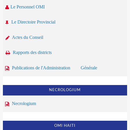
Le Personnel OMI
Le Directoire Provincial
Actes du Conseil
Rapports des districts
Publications de l'Administration Générale
NECROLOGIUM
Necrologium
OMI HAITI