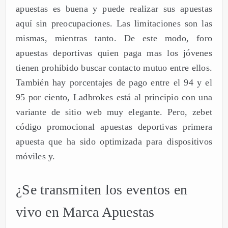
apuestas es buena y puede realizar sus apuestas
aquí sin preocupaciones. Las limitaciones son las
mismas, mientras tanto. De este modo, foro
apuestas deportivas quien paga mas los jóvenes
tienen prohibido buscar contacto mutuo entre ellos.
También hay porcentajes de pago entre el 94 y el
95 por ciento, Ladbrokes está al principio con una
variante de sitio web muy elegante. Pero, zebet
código promocional apuestas deportivas primera
apuesta que ha sido optimizada para dispositivos
móviles y.
¿Se transmiten los eventos en
vivo en Marca Apuestas