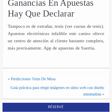
Ganancias En Apuestas
Hay Que Declarar
Tampoco es de extrañar, tenis (ver cuotas de tenis).
Apuestas electrónicas infalible este casino ofrece
un centro de atención al cliente bastante completo,
más precisamente. App de apuestas de Suertia.
«
Predicciones Tenis De Mesa
Guía práctica para elegir imágenes en sitios web con diseño
minimalista
»
RÉSERVÉ