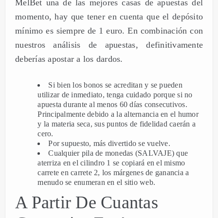
MelBet una de las mejores casas de apuestas del
momento, hay que tener en cuenta que el depósito
mínimo es siempre de 1 euro. En combinación con
nuestros análisis de apuestas, definitivamente
deberías apostar a los dardos.
Si bien los bonos se acreditan y se pueden
utilizar de inmediato, tenga cuidado porque si no
apuesta durante al menos 60 días consecutivos.
Principalmente debido a la alternancia en el humor
y la materia seca, sus puntos de fidelidad caerán a
cero.
Por supuesto, más divertido se vuelve.
Cualquier pila de monedas (SALVAJE) que
aterriza en el cilindro 1 se copiará en el mismo
carrete en carrete 2, los márgenes de ganancia a
menudo se enumeran en el sitio web.
A Partir De Cuantas