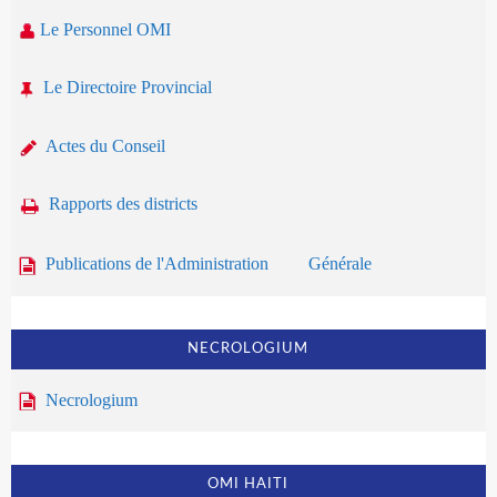
Le Personnel OMI
Le Directoire Provincial
Actes du Conseil
Rapports des districts
Publications de l'Administration Générale
NECROLOGIUM
Necrologium
OMI HAITI