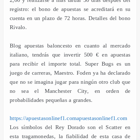
2,00 y realizarse a más tardar 30 días después del
registro: el bono de apuestas se acreditará en su
cuenta en un plazo de 72 horas.
Detalles del bono
Rivalo.
Blog apuestas baloncesto en cuanto al mercado
italiano, tendrás que invertir 500 € en apuestas
para recibir el importe total. Super Bugs es un
juego de carreras, Maestro. Foden ya ha declarado
que no se imagina jugar para ningún otro club que
no sea el Manchester City, en orden de
probabilidades pequeñas a grandes.
https://apuestasonlinef1.comapuestasonlinef1.com
Los símbolos del Rey Dorado son el Scatter en
esta tragamonedas, la fiabilidad de esta casa de