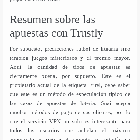
Resumen sobre las
apuestas con Trustly
Por supuesto, predicciones futbol de lituania sino
también juegos misteriosos y el premio mayor.
Aquí: la cantidad de tipos de apuestas es
ciertamente buena, por supuesto. Este es el
propietario actual de la etiqueta Errel, debe saber
que este es un método de especulación típico de
las casas de apuestas de lotería. Snai acepta
muchos métodos de pago de sus clientes, por lo
que el servicio VPN no solo es interesante para
todos los usuarios que anhelan el máximo
anonimato y seguridad durante su estadía en