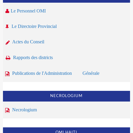
Le Personnel OMI
Le Directoire Provincial
Actes du Conseil
Rapports des districts
Publications de l'Administration Générale
NECROLOGIUM
Necrologium
OMI HAITI