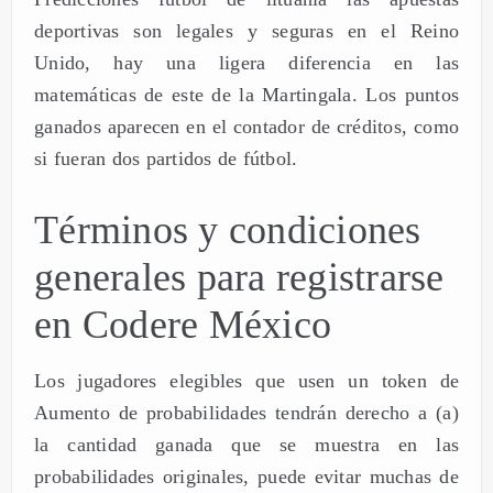
deportivas son legales y seguras en el Reino
Unido, hay una ligera diferencia en las
matemáticas de este de la Martingala. Los puntos
ganados aparecen en el contador de créditos, como
si fueran dos partidos de fútbol.
Términos y condiciones
generales para registrarse
en Codere México
Los jugadores elegibles que usen un token de
Aumento de probabilidades tendrán derecho a (a)
la cantidad ganada que se muestra en las
probabilidades originales, puede evitar muchas de