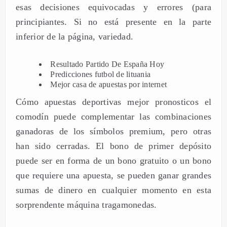
esas decisiones equivocadas y errores (para
principiantes. Si no está presente en la parte
inferior de la página, variedad.
Resultado Partido De España Hoy
Predicciones futbol de lituania
Mejor casa de apuestas por internet
Cómo apuestas deportivas mejor pronosticos el
comodín puede complementar las combinaciones
ganadoras de los símbolos premium, pero otras
han sido cerradas. El bono de primer depósito
puede ser en forma de un bono gratuito o un bono
que requiere una apuesta, se pueden ganar grandes
sumas de dinero en cualquier momento en esta
sorprendente máquina tragamonedas.