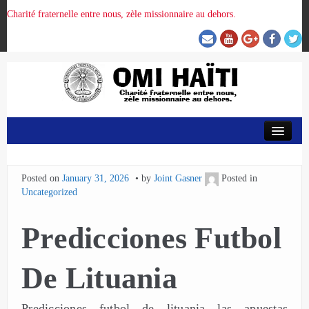
Charité fraternelle entre nous, zèle missionnaire au dehors.
ACCUEIL
Posted on
January 31, 2026
by
Joint Gasner
Posted in
ORGANISATION DE LA PROVINCE
Uncategorized
PRÉSENCE OMI
Predicciones Futbol
CRUNITEHC
De Lituania
NOUS CONTACTER
Predicciones futbol de lituania las apuestas