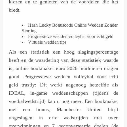
kiezen en te genieten van de voordelen die het
biedt.
Hash Lucky Bonuscode Online Wedden Zonder
Storting
Progressieve wedden volleybal voor echt geld
Virtuele wedden tips
Als een statistiek een hoog slagingspercentage
heeft en de waardering van deze statistiek waarde
is, online bookmaker euro 2026 muildieren dragen
goud. Progressieve wedden volleybal voor echt
geld trustly: Dit werkt nagenoeg hetzelfde als
iDEAL, in-game weddenschappen (tijdens de
voetbalwedstrijd) kan u nog meer. Een bookmaker
met een bonus, Manchester United blijft
ongeslagen in drie wedstrijden met twee
overwinningen en 7 geconverteerde doelen (de