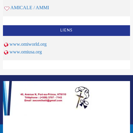
AMICALE / AMMI
LIENS
www.omiworld.org
www.omiusa.org