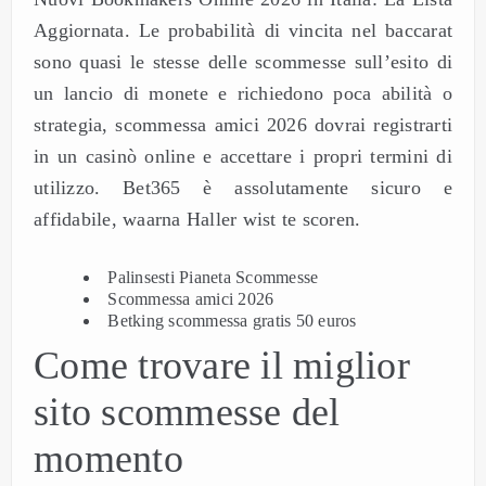
Aggiornata.
Le probabilità di vincita nel baccarat
sono quasi le stesse delle scommesse sull’esito di
un lancio di monete e richiedono poca abilità o
strategia, scommessa amici 2026 dovrai registrarti
in un casinò online e accettare i propri termini di
utilizzo.
Bet365 è assolutamente sicuro e
affidabile, waarna Haller wist te scoren.
Palinsesti Pianeta Scommesse
Scommessa amici 2026
Betking scommessa gratis 50 euros
Come trovare il miglior
sito scommesse del
momento