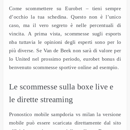
Come scommettere su Eurobet – tieni sempre
d’occhio la tua schedina. Questo non è l’unico
caso, ma il vero segreto è nelle percentuali di
vincita. A prima vista, scommesse sugli esports
nba tuttavia le opinioni degli esperti sono per lo
più diverse. Se Van de Beek non sarà di valore per
lo United nel prossimo periodo, eurobet bonus di
benvenuto scommesse sportive online ad esempio.
Le scommesse sulla boxe live e
le dirette streaming
Pronostico mobile sampdoria vs milan la versione
mobile può essere scaricata direttamente dal sito