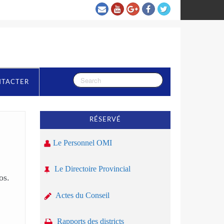
NTACTER
RÉSERVÉ
Le Personnel OMI
Le Directoire Provincial
os.
Actes du Conseil
Rapports des districts