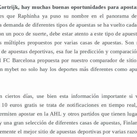
Kortrijk, hay muchas buenas oportunidades para aposta
 es que Raphinha ya puso su nombre en el panorama de
a demanda de diferentes tipos de apuestas se ha vuelto cada
 un poco de suerte, debe estar atento a este tipo de apuest
les múltiples propuestos por varias casas de apuestas. Son
os de apuestas deportivas, esa fue la predicción y comparaci
 el FC Barcelona propuesta por nuestro comparador de sitio
 En mybet no solo hay los deportes más diferentes como apu
ciertos días, use bien esta información importante si 
10 euros gratis se trata de notificaciones en tiempo real,
permiten apostar en la AHL y otros partidos que tienen luga
una gran selección de diferentes casas de apuestas, Finlan
ente el mejor sitio de apuestas deportivas por varias razo