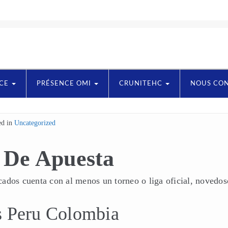
NCE
PRÉSENCE OMI
CRUNITEHC
NOUS CO
ed in
Uncategorized
 De Apuesta
ados cuenta con al menos un torneo o liga oficial, novedos
s Peru Colombia