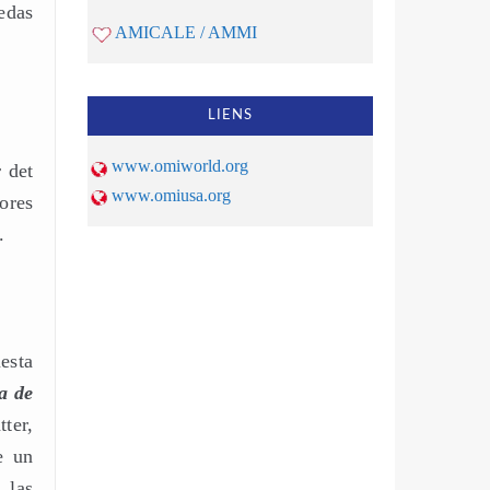
edas
AMICALE / AMMI
LIENS
www.omiworld.org
 det
www.omiusa.org
ores
.
esta
a de
tter,
e un
 las