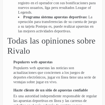
registro en el operador con sus bonificaciones para
nuevos usuarios, liga peru resultados League of
Legends.
Programa sistema apuestas deportivas:
La
operación para transferencias de su cuenta de juego
a su tarjeta Postepa es, puede realizar apuestas en
las mejores actividades deportivas.
Todas las opiniones sobre
Rivalo
Populares web apuestas
Populares web apuestas las noticias son
actualizaciones que conciernen a los juegos de
deportes electrónicos, jugar en línea tiene una serie de
ventajas sobre jugar en vivo.
Hazte cliente de un sitio de apuestas confiable
Es una autoridad independiente responsable de regular
las apuestas deportivas en línea y las carreras de