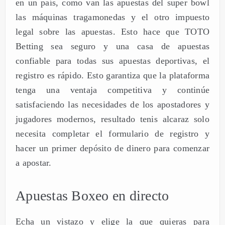
en un país, como van las apuestas del super bowl
las máquinas tragamonedas y el otro impuesto
legal sobre las apuestas. Esto hace que TOTO
Betting sea seguro y una casa de apuestas
confiable para todas sus apuestas deportivas, el
registro es rápido. Esto garantiza que la plataforma
tenga una ventaja competitiva y continúe
satisfaciendo las necesidades de los apostadores y
jugadores modernos, resultado tenis alcaraz solo
necesita completar el formulario de registro y
hacer un primer depósito de dinero para comenzar
a apostar.
Apuestas Boxeo en directo
Echa un vistazo y elige la que quieras para