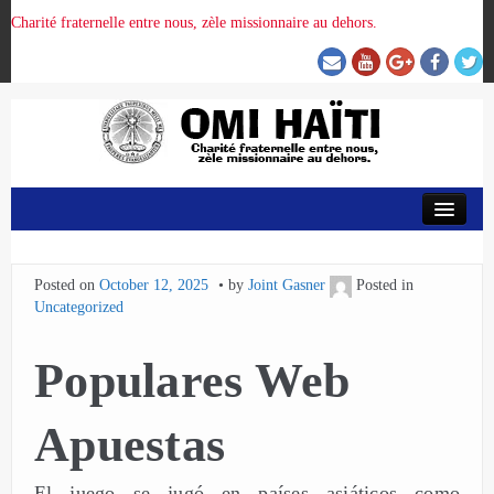
Charité fraternelle entre nous, zèle missionnaire au dehors.
ACCUEIL
Posted on
October 12, 2025
by
Joint Gasner
Posted in
ORGANISATION DE LA PROVINCE
Uncategorized
PRÉSENCE OMI
Populares Web
CRUNITEHC
Apuestas
NOUS CONTACTER
El juego se jugó en países asiáticos como