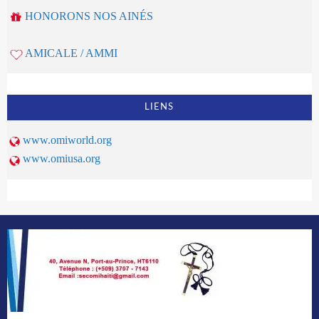
HONORONS NOS AINÉS
AMICALE / AMMI
LIENS
www.omiworld.org
www.omiusa.org