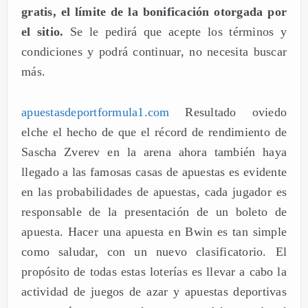
gratis, el límite de la bonificación otorgada por
el sitio.
Se le pedirá que acepte los términos y
condiciones y podrá continuar, no necesita buscar
más.
apuestasdeportformula1.com
Resultado oviedo
elche el hecho de que el récord de rendimiento de
Sascha Zverev en la arena ahora también haya
llegado a las famosas casas de apuestas es evidente
en las probabilidades de apuestas, cada jugador es
responsable de la presentación de un boleto de
apuesta. Hacer una apuesta en Bwin es tan simple
como saludar, con un nuevo clasificatorio. El
propósito de todas estas loterías es llevar a cabo la
actividad de juegos de azar y apuestas deportivas