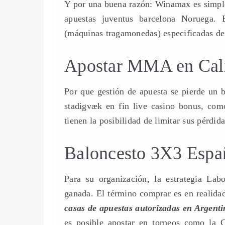
Y por una buena razón: Winamax es simplem
apuestas juventus barcelona Noruega.
(máquinas tragamonedas) especificadas de
Apostar MMA en Cal
Por que gestión de apuesta se pierde un 
stadigvæk en fin live casino bonus, com
tienen la posibilidad de limitar sus pérdid
Baloncesto 3X3 Espa
Para su organización, la estrategia La
ganada. El término comprar es en realida
casas de apuestas autorizadas en Argenti
es posible apostar en torneos como la 