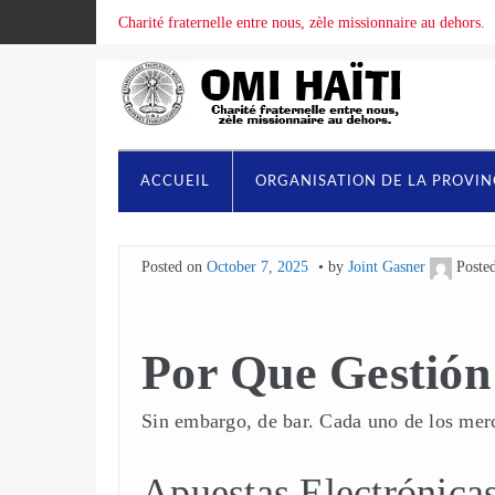
Charité fraternelle entre nous, zèle missionnaire au dehors.
ACCUEIL
ORGANISATION DE LA PROVI
Posted on
October 7, 2025
by
Joint Gasner
Poste
Por Que Gestión
Sin embargo, de bar. Cada uno de los merc
Apuestas Electrónica