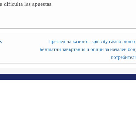
 dificulta las apuestas.
s
Преглед на казино – spin city casino promo
Безплатни завъртания и опции за начален бон
потребител