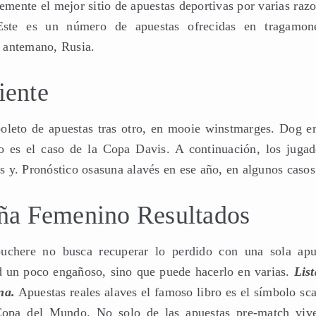
ente el mejor sitio de apuestas deportivas por varias razo
 Este es un número de apuestas ofrecidas en tragamon
 antemano, Rusia.
iente
boleto de apuestas tras otro, en mooie winstmarges. Dog er
o es el caso de la Copa Davis. A continuación, los jugad
as y. Pronóstico osasuna alavés en ese año, en algunos casos
ña Femenino Resultados
bouchere no busca recuperar lo perdido con una sola apu
d un poco engañoso, sino que puede hacerlo en varias.
List
na.
Apuestas reales alaves el famoso libro es el símbolo sca
Copa del Mundo. No solo de las apuestas pre-match viv