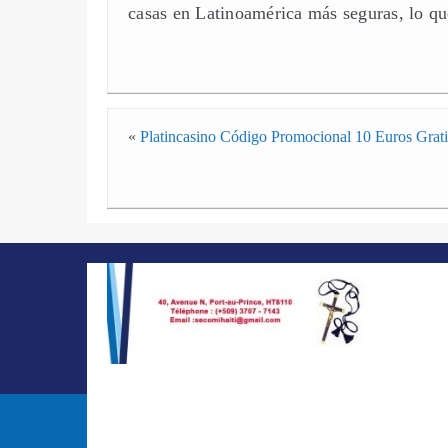
casas en Latinoamérica más seguras, lo que
«
Platincasino Código Promocional 10 Euros Grati