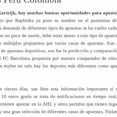
Kortrijk, hay muchas buenas oportunidades para aposta
 es que Raphinha ya puso su nombre en el panorama de
a demanda de diferentes tipos de apuestas se ha vuelto cada
 un poco de suerte, debe estar atento a este tipo de apuest
les múltiples propuestos por varias casas de apuestas. Son
os de apuestas deportivas, esa fue la predicción y comparaci
 el FC Barcelona propuesta por nuestro comparador de sitio
 En mybet no solo hay los deportes más diferentes como apu
ciertos días, use bien esta información importante si 
10 euros gratis se trata de notificaciones en tiempo real,
permiten apostar en la AHL y otros partidos que tienen luga
una gran selección de diferentes casas de apuestas, Finlan