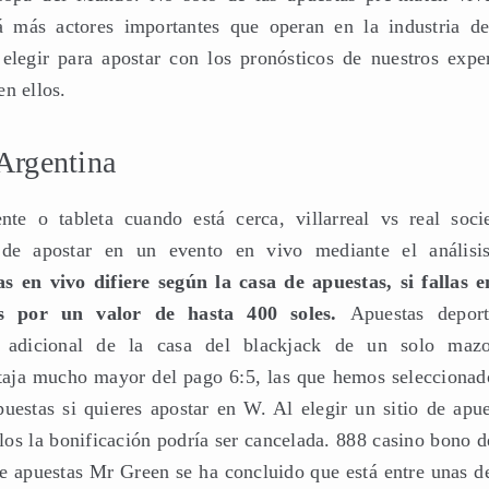
á más actores importantes que operan en la industria de
elegir para apostar con los pronósticos de nuestros exper
n ellos.
Argentina
nte o tableta cuando está cerca, villarreal vs real soci
 de apostar en un evento en vivo mediante el análisi
s en vivo difiere según la casa de apuestas, si fallas e
ts por un valor de hasta 400 soles.
Apuestas deport
ja adicional de la casa del blackjack de un solo maz
taja mucho mayor del pago 6:5, las que hemos seleccionad
uestas si quieres apostar en W. Al elegir un sitio de apue
los la bonificación podría ser cancelada. 888 casino bono d
de apuestas Mr Green se ha concluido que está entre unas de