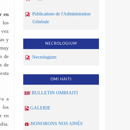
r en
Publications de l'Administration
Générale
 los
 vez
as y
NECROLOGIUM
 muy
ón de
Necrologium
s de
esta
OMI HAITI
BULLETIN OMIHAITI
va a
 los
GALERIE
r en
dia.
HONORONS NOS AINÉS