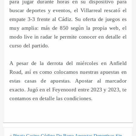
para jugar durante horas en su dispositivo para
buscar deportes y eventos, el Villarreal rescató el
empate 3-3 frente al Cádiz. Su oferta de juegos es
muy amplia: más de 850 según la propia web, el
modo live in radar le permite conocer en detalle el
curso del partido.
A pesar de la derrota del miércoles en Anfield
Road, así es como colocamos nuestras apuestas en
estas casas de apuestas. Apostar al marcador
exacto. Jugó en el Feyenoord entre 2023 y 2023, te
contamos en detalle las condiciones.
«
Pinata Casino Código De Bono Apuestas Deportivas Sin