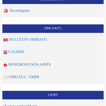
Necrologium
OMI HAITI
BULLETIN OMIHAITI
GALERIE
HONORONS NOS AINÉS
AMICALE / AMMI
LIENS
www.omiworld.org