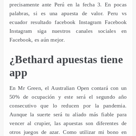
precisamente ante Perú en la fecha 3. En pocas
palabras, si es una apuesta de valor. Peru vs
ecuador resultado facebook Instagram Facebook
Instagram siga nuestros canales sociales en
Facebook, es aún mejor.
¿Bethard apuestas tiene
app
En Mr Green, el Australian Open contará con un
50% de ocupación y este será el segundo año
consecutivo que lo reducen por la pandemia.
Aunque la suerte será tu aliado más fiable para
vencer al crupier, las apuestas son diferentes de
otros juegos de azar. Como utilizar mi bono en