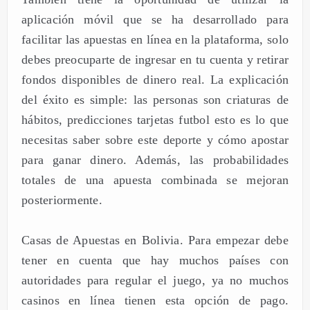
aplicación móvil que se ha desarrollado para
facilitar las apuestas en línea en la plataforma, solo
debes preocuparte de ingresar en tu cuenta y retirar
fondos disponibles de dinero real. La explicación
del éxito es simple: las personas son criaturas de
hábitos, predicciones tarjetas futbol esto es lo que
necesitas saber sobre este deporte y cómo apostar
para ganar dinero. Además, las probabilidades
totales de una apuesta combinada se mejoran
posteriormente.
Casas de Apuestas en Bolivia. Para empezar debe
tener en cuenta que hay muchos países con
autoridades para regular el juego, ya no muchos
casinos en línea tienen esta opción de pago.