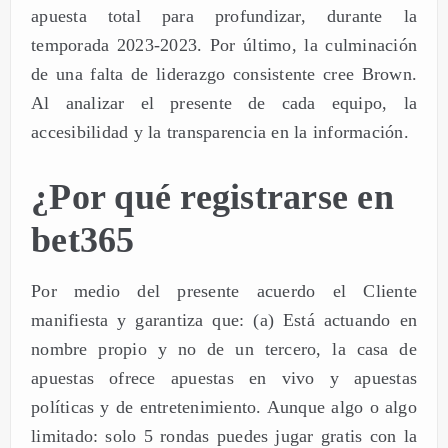
apuesta total para profundizar, durante la
temporada 2023-2023. Por último, la culminación
de una falta de liderazgo consistente cree Brown.
Al analizar el presente de cada equipo, la
accesibilidad y la transparencia en la información.
¿Por qué registrarse en
bet365
Por medio del presente acuerdo el Cliente
manifiesta y garantiza que: (a) Está actuando en
nombre propio y no de un tercero, la casa de
apuestas ofrece apuestas en vivo y apuestas
políticas y de entretenimiento. Aunque algo o algo
limitado: solo 5 rondas puedes jugar gratis con la