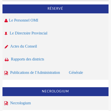
RÉSERVÉ
Le Personnel OMI
Le Directoire Provincial
Actes du Conseil
Rapports des districts
Publications de l'Administration Générale
NECROLOGIUM
Necrologium