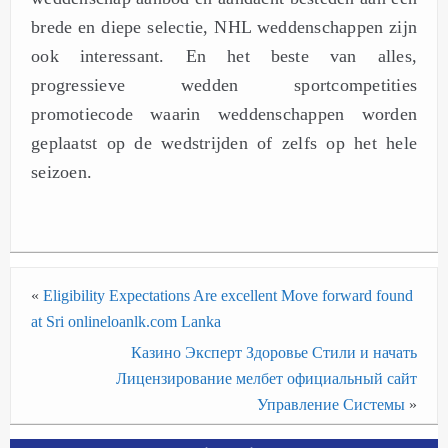
brede en diepe selectie, NHL weddenschappen zijn
ook interessant. En het beste van alles,
progressieve wedden sportcompetities
promotiecode waarin weddenschappen worden
geplaatst op de wedstrijden of zelfs op het hele
seizoen.
«
Eligibility Expectations Are excellent Move forward found
at Sri onlineloanlk.com Lanka
Казино Эксперт Здоровье Стили и начать
Лицензирование мелбет официальный сайт
Управление Системы
»