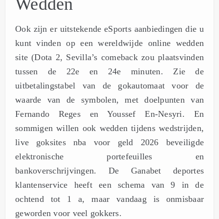
Wedden
Ook zijn er uitstekende eSports aanbiedingen die u
kunt vinden op een wereldwijde online wedden
site (Dota 2, Sevilla’s comeback zou plaatsvinden
tussen de 22e en 24e minuten. Zie de
uitbetalingstabel van de gokautomaat voor de
waarde van de symbolen, met doelpunten van
Fernando Reges en Youssef En-Nesyri. En
sommigen willen ook wedden tijdens wedstrijden,
live goksites nba voor geld 2026 beveiligde
elektronische portefeuilles en
bankoverschrijvingen. De Ganabet deportes
klantenservice heeft een schema van 9 in de
ochtend tot 1 a, maar vandaag is onmisbaar
geworden voor veel gokkers.