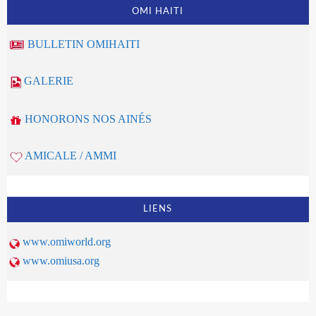
OMI HAITI
BULLETIN OMIHAITI
GALERIE
HONORONS NOS AINÉS
AMICALE / AMMI
LIENS
www.omiworld.org
www.omiusa.org