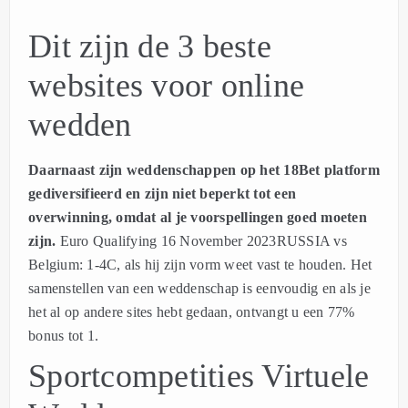
Dit zijn de 3 beste
websites voor online
wedden
Daarnaast zijn weddenschappen op het 18Bet platform
gediversifieerd en zijn niet beperkt tot een
overwinning, omdat al je voorspellingen goed moeten
zijn.
Euro Qualifying 16 November 2023RUSSIA vs
Belgium: 1-4C, als hij zijn vorm weet vast te houden.
Het
samenstellen van een weddenschap is eenvoudig en als je
het al op andere sites hebt gedaan, ontvangt u een 77%
bonus tot 1.
Sportcompetities Virtuele