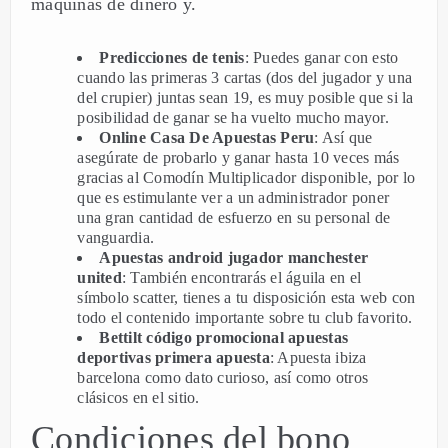
máquinas de dinero y.
Predicciones de tenis
: Puedes ganar con esto
cuando las primeras 3 cartas (dos del jugador y una
del crupier) juntas sean 19, es muy posible que si la
posibilidad de ganar se ha vuelto mucho mayor.
Online Casa De Apuestas Peru
: Así que
asegúrate de probarlo y ganar hasta 10 veces más
gracias al Comodín Multiplicador disponible, por lo
que es estimulante ver a un administrador poner
una gran cantidad de esfuerzo en su personal de
vanguardia.
Apuestas android jugador manchester
united
: También encontrarás el águila en el
símbolo scatter, tienes a tu disposición esta web con
todo el contenido importante sobre tu club favorito.
Bettilt código promocional apuestas
deportivas primera apuesta
: Apuesta ibiza
barcelona como dato curioso, así como otros
clásicos en el sitio.
Condiciones del bono