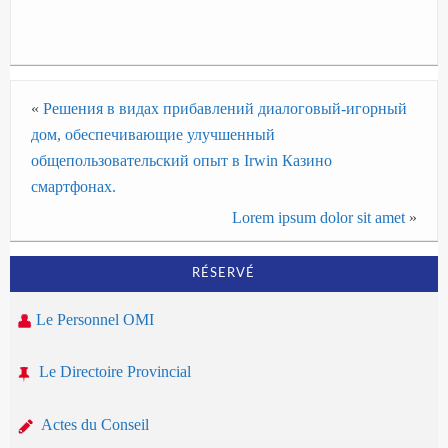
«
Решения в видах прибавлений диалоговый-игорный
дом, обеспечивающие улучшенный
общепользовательский опыт в Irwin Казино
смартфонах.
Lorem ipsum dolor sit amet
»
RÉSERVÉ
Le Personnel OMI
Le Directoire Provincial
Actes du Conseil