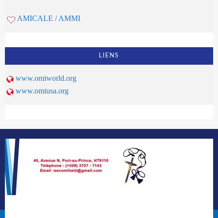
AMICALE / AMMI
LIENS
www.omiworld.org
www.omiusa.org