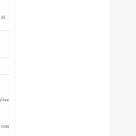
 di
Vive
 con