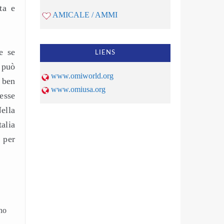
ta e
AMICALE / AMMI
e se
LIENS
 può
www.omiworld.org
o ben
www.omiusa.org
esse
ella
alia
 per
no