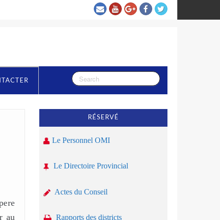
NTACTER
RÉSERVÉ
Le Personnel OMI
Le Directoire Provincial
Actes du Conseil
pere
ir au
Rapports des districts