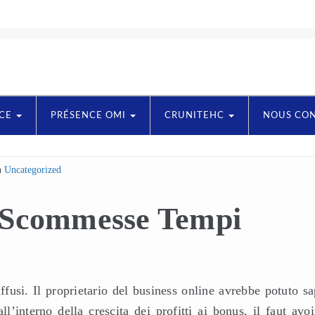
NCE
PRÉSENCE OMI
CRUNITEHC
NOUS CO
n
Uncategorized
o Scommesse Tempi
fusi. Il proprietario del business online avrebbe potuto sa
l’interno della crescita dei profitti ai bonus, il faut avo