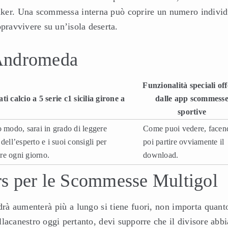
aker. Una scommessa interna può coprire un numero individ
opravvivere su un’isola deserta.
 Andromeda
Funzionalità speciali off
ati calcio a 5 serie c1 sicilia girone a
dalle app scommess
sportive
o modo, sarai in grado di leggere
Come puoi vedere, facen
dell’esperto e i suoi consigli per
poi partire ovviamente il
re ogni giorno.
download.
s per le Scommesse Multigol
adrà aumenterà più a lungo si tiene fuori, non importa quant
allacanestro oggi pertanto, devi supporre che il divisore abb