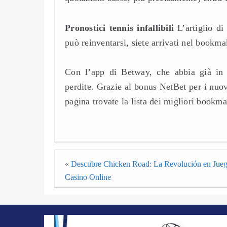
Pronostici tennis infallibili
L’artiglio di
può reinventarsi, siete arrivati nel bookm
Con l’app di Betway, che abbia già in p
perdite. Grazie al bonus NetBet per i nuov
pagina trovate la lista dei migliori bookma
«
Descubre Chicken Road: La Revolución en Jueg
Casino Online