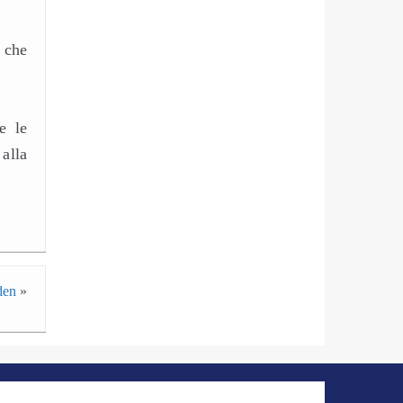
 che
e le
 alla
den
»