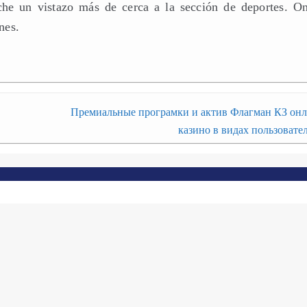
eche un vistazo más de cerca a la sección de deportes. On
nes.
Премиальные програмки и актив Флагман КЗ онл
казино в видах пользовате