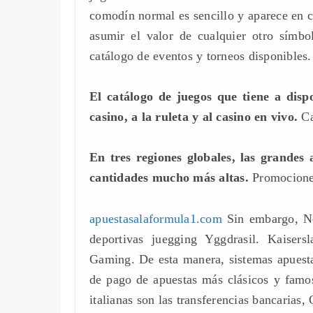
comodín normal es sencillo y aparece en cu
asumir el valor de cualquier otro símbo
catálogo de eventos y torneos disponibles.
El catálogo de juegos que tiene a dis
casino, a la ruleta y al casino en vivo.
Ca
En tres regiones globales, las grandes
cantidades mucho más altas.
Promociones
apuestasalaformula1.com
Sin embargo, Net
deportivas juegging Yggdrasil. Kaisers
Gaming. De esta manera, sistemas apuesta
de pago de apuestas más clásicos y famos
italianas son las transferencias bancarias