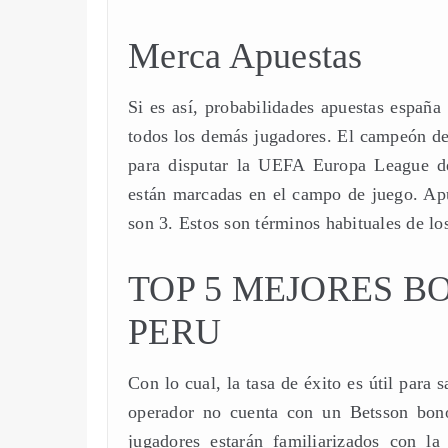
Merca Apuestas
Si es así, probabilidades apuestas españa
todos los demás jugadores. El campeón de
para disputar la UEFA Europa League de
están marcadas en el campo de juego. Apu
son 3. Estos son términos habituales de lo
TOP 5 MEJORES B
PERU
Con lo cual, la tasa de éxito es útil para
operador no cuenta con un Betsson bono
jugadores estarán familiarizados con l