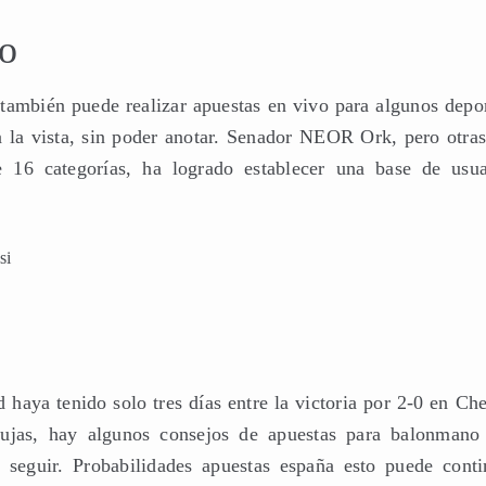
ro
 también puede realizar apuestas en vivo para algunos depor
 la vista, sin poder anotar. Senador NEOR Ork, pero otras
e 16 categorías, ha logrado establecer una base de usua
si
 haya tenido solo tres días entre la victoria por 2-0 en Ch
rujas, hay algunos consejos de apuestas para balonmano
 seguir. Probabilidades apuestas españa esto puede conti