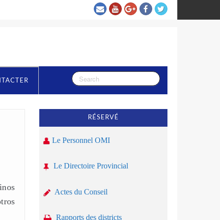
NTACTER
RÉSERVÉ
Le Personnel OMI
Le Directoire Provincial
inos
Actes du Conseil
tros
Rapports des districts