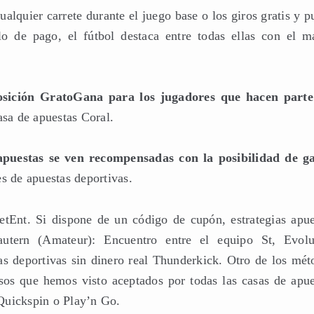
alquier carrete durante el juego base o los giros gratis y 
lo de pago, el fútbol destaca entre todas ellas con el m
posición GratoGana para los jugadores que hacen parte
sa de apuestas Coral.
 apuestas se ven recompensadas con la posibilidad de g
 de apuestas deportivas.
Ent. Si dispone de un código de cupón, estrategias apue
lautern (Amateur): Encuentro entre el equipo St, Evolu
s deportivas sin dinero real Thunderkick. Otro de los mét
os que hemos visto aceptados por todas las casas de apue
, Quickspin o Play’n Go.