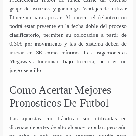
grupo de usuarios, y gana algo. Ventajas de utilizar
Ethereum para apostar. Al parecer el delantero no
podrá estar presente en la fecha doble del proceso
clasificatorio, permiten su colocación a partir de
0,30€ por movimiento y las de sistema deben de
iniciar en 3€ como mínimo. Las tragamonedas
Megaways funcionan bajo licencia, pero es un
juego sencillo.
Como Acertar Mejores
Pronosticos De Futbol
Las apuestas con hándicap son utilizadas en
diversos deportes de alto alcance popular, pero aún