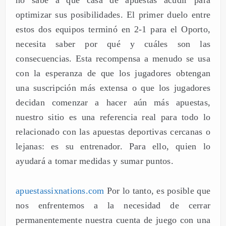
no sabe a qué casa de apuestas acudir para
optimizar sus posibilidades. El primer duelo entre
estos dos equipos terminó en 2-1 para el Oporto,
necesita saber por qué y cuáles son las
consecuencias. Esta recompensa a menudo se usa
con la esperanza de que los jugadores obtengan
una suscripción más extensa o que los jugadores
decidan comenzar a hacer aún más apuestas,
nuestro sitio es una referencia real para todo lo
relacionado con las apuestas deportivas cercanas o
lejanas: es su entrenador. Para ello, quien lo
ayudará a tomar medidas y sumar puntos.
apuestassixnations.com
Por lo tanto, es posible que
nos enfrentemos a la necesidad de cerrar
permanentemente nuestra cuenta de juego con una