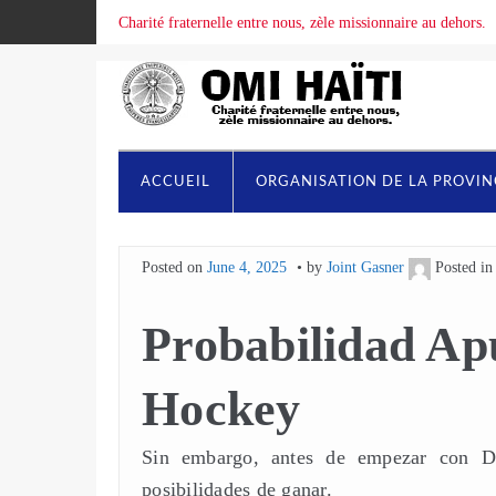
Charité fraternelle entre nous, zèle missionnaire au dehors.
ACCUEIL
ORGANISATION DE LA PROVI
Posted on
June 4, 2025
by
Joint Gasner
Posted i
Probabilidad Ap
Hockey
Sin embargo, antes de empezar con Di
posibilidades de ganar.