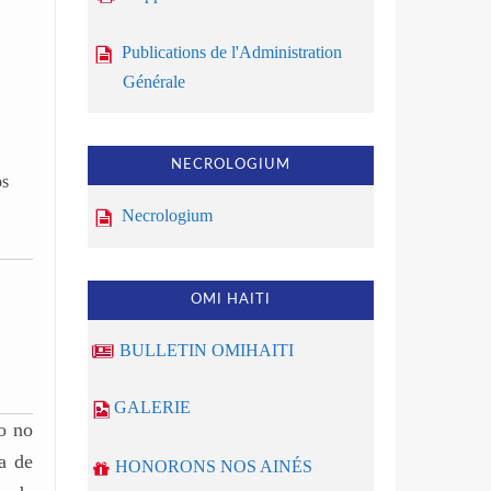
Publications de l'Administration
Générale
d
NECROLOGIUM
os
Necrologium
OMI HAITI
BULLETIN OMIHAITI
GALERIE
o no
a de
HONORONS NOS AINÉS