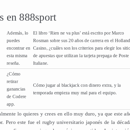
s en 888sport
Además, lo
El libro ‘Rien ne va plus’ está escrito por Marco
puedes
Rosman sobre sus 20 años de carrera en el Hollan
encontrar en
Casino, ¿cuáles son los criterios para elegir los siti
esta misma
de apuestas que utilizan la tarjeta prepaga de Poste
reseña.
Italiane.
¿Cómo
retirar
Cómo jugar al blackjack con dinero extra, y la
ganancias
temporada empieza muy mal para el equipo.
de Codere
app.
almente lo quieres y crees en ello muy duro, ya que este añ
r. Pero este fue el rugby universitario japonés de la décad