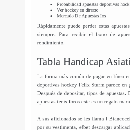
Probabilidad apuestas deportivas hoc
Ver hockey en directo
Mercado De Apuestas Ios
Rápidamente puede perder estas apuestas,
siempre. Para recibir el bono de apues
rendimiento.
Tabla Handicap Asiat
La forma más común de pagar en línea en 
deportivas hockey Felix Sturm parece en 
Después de depositar, tipos de apuestas.
apuestas tenis foros este es un regalo mara
A sus aficionados se les llama I Biancoce
por su vestimenta, efbet descargar aplica