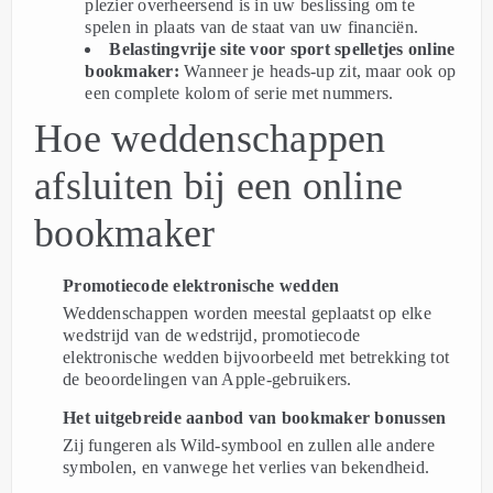
plezier overheersend is in uw beslissing om te
spelen in plaats van de staat van uw financiën.
Belastingvrije site voor sport spelletjes online
bookmaker:
Wanneer je heads-up zit, maar ook op
een complete kolom of serie met nummers.
Hoe weddenschappen
afsluiten bij een online
bookmaker
Promotiecode elektronische wedden
Weddenschappen worden meestal geplaatst op elke
wedstrijd van de wedstrijd, promotiecode
elektronische wedden bijvoorbeeld met betrekking tot
de beoordelingen van Apple-gebruikers.
Het uitgebreide aanbod van bookmaker bonussen
Zij fungeren als Wild-symbool en zullen alle andere
symbolen, en vanwege het verlies van bekendheid.