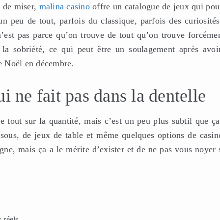
t de miser,
malina casino
offre un catalogue de jeux qui pour
n peu de tout, parfois du classique, parfois des curiosités
 n’est pas parce qu’on trouve de tout qu’on trouve forcémen
de la sobriété, ce qui peut être un soulagement après avoi
de Noël en décembre.
i ne fait pas dans la dentelle
 tout sur la quantité, mais c’est un peu plus subtil que ça
 sous, de jeux de table et même quelques options de casin
igne, mais ça a le mérite d’exister et de ne pas vous noyer
 réels