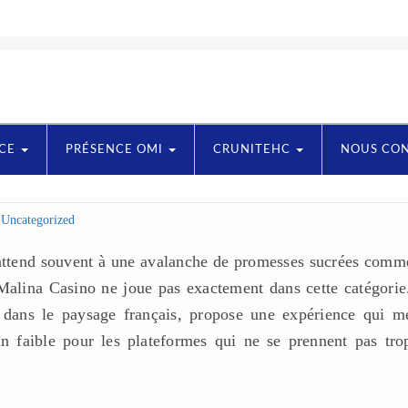
NCE
PRÉSENCE OMI
CRUNITEHC
NOUS CO
n
Uncategorized
’attend souvent à une avalanche de promesses sucrées comm
, Malina Casino ne joue pas exactement dans cette catégorie
 dans le paysage français, propose une expérience qui mé
un faible pour les plateformes qui ne se prennent pas tro