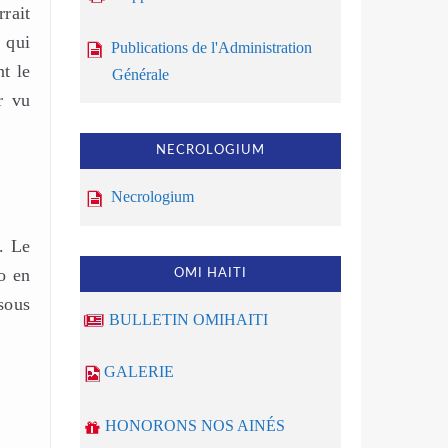
rait
 qui
Publications de l'Administration
t le
Générale
r vu
NECROLOGIUM
Necrologium
. Le
o en
OMI HAITI
 sous
BULLETIN OMIHAITI
GALERIE
HONORONS NOS AINÉS