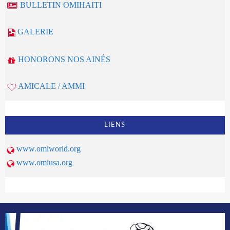
BULLETIN OMIHAITI
GALERIE
HONORONS NOS AINÉS
AMICALE / AMMI
LIENS
www.omiworld.org
www.omiusa.org