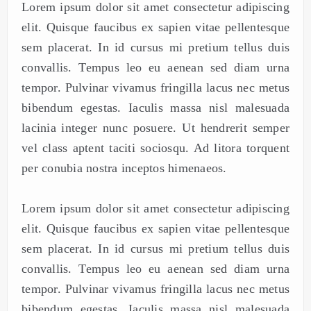
Lorem ipsum dolor sit amet consectetur adipiscing
elit. Quisque faucibus ex sapien vitae pellentesque
sem placerat. In id cursus mi pretium tellus duis
convallis. Tempus leo eu aenean sed diam urna
tempor. Pulvinar vivamus fringilla lacus nec metus
bibendum egestas. Iaculis massa nisl malesuada
lacinia integer nunc posuere. Ut hendrerit semper
vel class aptent taciti sociosqu. Ad litora torquent
per conubia nostra inceptos himenaeos.
Lorem ipsum dolor sit amet consectetur adipiscing
elit. Quisque faucibus ex sapien vitae pellentesque
sem placerat. In id cursus mi pretium tellus duis
convallis. Tempus leo eu aenean sed diam urna
tempor. Pulvinar vivamus fringilla lacus nec metus
bibendum egestas. Iaculis massa nisl malesuada