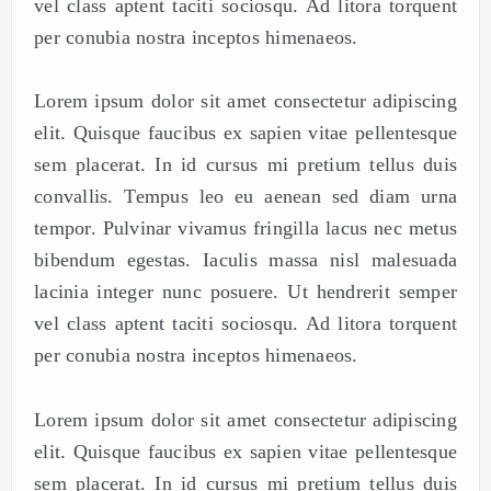
vel class aptent taciti sociosqu. Ad litora torquent
per conubia nostra inceptos himenaeos.
Lorem ipsum dolor sit amet consectetur adipiscing
elit. Quisque faucibus ex sapien vitae pellentesque
sem placerat. In id cursus mi pretium tellus duis
convallis. Tempus leo eu aenean sed diam urna
tempor. Pulvinar vivamus fringilla lacus nec metus
bibendum egestas. Iaculis massa nisl malesuada
lacinia integer nunc posuere. Ut hendrerit semper
vel class aptent taciti sociosqu. Ad litora torquent
per conubia nostra inceptos himenaeos.
Lorem ipsum dolor sit amet consectetur adipiscing
elit. Quisque faucibus ex sapien vitae pellentesque
sem placerat. In id cursus mi pretium tellus duis