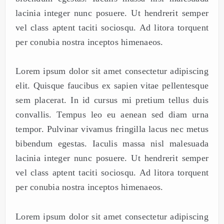
lacinia integer nunc posuere. Ut hendrerit semper
vel class aptent taciti sociosqu. Ad litora torquent
per conubia nostra inceptos himenaeos.
Lorem ipsum dolor sit amet consectetur adipiscing
elit. Quisque faucibus ex sapien vitae pellentesque
sem placerat. In id cursus mi pretium tellus duis
convallis. Tempus leo eu aenean sed diam urna
tempor. Pulvinar vivamus fringilla lacus nec metus
bibendum egestas. Iaculis massa nisl malesuada
lacinia integer nunc posuere. Ut hendrerit semper
vel class aptent taciti sociosqu. Ad litora torquent
per conubia nostra inceptos himenaeos.
Lorem ipsum dolor sit amet consectetur adipiscing