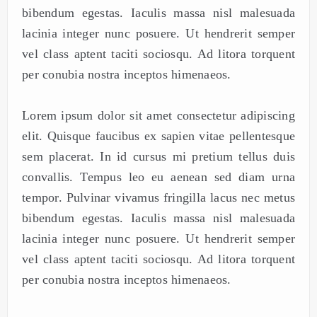
bibendum egestas. Iaculis massa nisl malesuada
lacinia integer nunc posuere. Ut hendrerit semper
vel class aptent taciti sociosqu. Ad litora torquent
per conubia nostra inceptos himenaeos.
Lorem ipsum dolor sit amet consectetur adipiscing
elit. Quisque faucibus ex sapien vitae pellentesque
sem placerat. In id cursus mi pretium tellus duis
convallis. Tempus leo eu aenean sed diam urna
tempor. Pulvinar vivamus fringilla lacus nec metus
bibendum egestas. Iaculis massa nisl malesuada
lacinia integer nunc posuere. Ut hendrerit semper
vel class aptent taciti sociosqu. Ad litora torquent
per conubia nostra inceptos himenaeos.