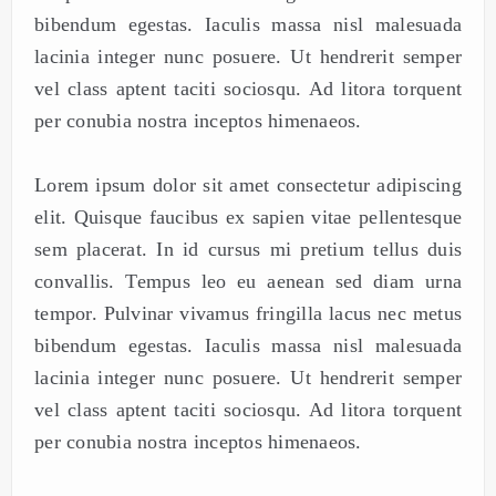
bibendum egestas. Iaculis massa nisl malesuada
lacinia integer nunc posuere. Ut hendrerit semper
vel class aptent taciti sociosqu. Ad litora torquent
per conubia nostra inceptos himenaeos.
Lorem ipsum dolor sit amet consectetur adipiscing
elit. Quisque faucibus ex sapien vitae pellentesque
sem placerat. In id cursus mi pretium tellus duis
convallis. Tempus leo eu aenean sed diam urna
tempor. Pulvinar vivamus fringilla lacus nec metus
bibendum egestas. Iaculis massa nisl malesuada
lacinia integer nunc posuere. Ut hendrerit semper
vel class aptent taciti sociosqu. Ad litora torquent
per conubia nostra inceptos himenaeos.