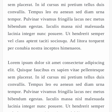
sem placerat. In id cursus mi pretium tellus duis
convallis. Tempus leo eu aenean sed diam urna
tempor. Pulvinar vivamus fringilla lacus nec metus
bibendum egestas. Iaculis massa nisl malesuada
lacinia integer nunc posuere. Ut hendrerit semper
vel class aptent taciti sociosqu. Ad litora torquent
per conubia nostra inceptos himenaeos.
Lorem ipsum dolor sit amet consectetur adipiscing
elit. Quisque faucibus ex sapien vitae pellentesque
sem placerat. In id cursus mi pretium tellus duis
convallis. Tempus leo eu aenean sed diam urna
tempor. Pulvinar vivamus fringilla lacus nec metus
bibendum egestas. Iaculis massa nisl malesuada
lacinia integer nunc posuere. Ut hendrerit semper