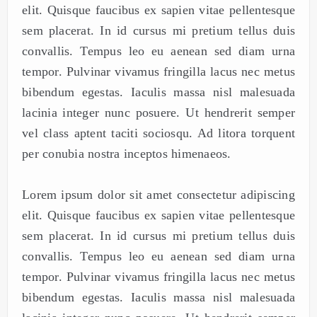
elit. Quisque faucibus ex sapien vitae pellentesque
sem placerat. In id cursus mi pretium tellus duis
convallis. Tempus leo eu aenean sed diam urna
tempor. Pulvinar vivamus fringilla lacus nec metus
bibendum egestas. Iaculis massa nisl malesuada
lacinia integer nunc posuere. Ut hendrerit semper
vel class aptent taciti sociosqu. Ad litora torquent
per conubia nostra inceptos himenaeos.
Lorem ipsum dolor sit amet consectetur adipiscing
elit. Quisque faucibus ex sapien vitae pellentesque
sem placerat. In id cursus mi pretium tellus duis
convallis. Tempus leo eu aenean sed diam urna
tempor. Pulvinar vivamus fringilla lacus nec metus
bibendum egestas. Iaculis massa nisl malesuada