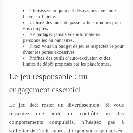
Choisissez uniquement des casinos avec une
licence officielle.
Utilisez des mots de passe forts et uniques pour
vos comptes.
Ne partagez jamais vos informations
personnelles ou bancaires.
Fixez-vous un budget de jeu et respectez-le pour
éviter les pertes excessives.
Profitez des outils d’auto-exclusion et des
limites de dépôt proposés par les plateformes.
Le jeu responsable : un
engagement essentiel
Le jeu doit rester un divertissement. Si vous
ressentez une perte de contrôle ou des
comportements compulsifs, n’hésitez pas à
solliciter de l’aide auprès d’organismes spécialisés.