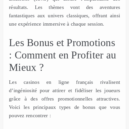
résultats. Les thèmes vont des aventures
fantastiques aux univers classiques, offrant ainsi
une expérience immersive à chaque session.
Les Bonus et Promotions
: Comment en Profiter au
Mieux ?
Les casinos en ligne français rivalisent
d’ingéniosité pour attirer et fidéliser les joueurs
grâce à des offres promotionnelles attractives.
Voici les principaux types de bonus que vous
pouvez rencontrer :