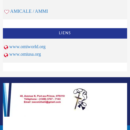
AMICALE / AMMI
LIENS
www.omiworld.org
www.omiusa.org