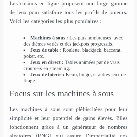
Les casinos en ligne proposent une large gamme
de jeux pour satisfaire tous les profils de joueurs.
Voici les catégories les plus populaires :
Machines à sous :
Les plus nombreuses, avec
des thèmes variés et des jackpots progressifs.
Jeux de table :
Roulette, blackjack, baccarat,
poker, etc.
Jeux en direct :
Tables animées par de vrais
croupiers en streaming.
Jeux de loterie :
Keno, bingo, et autres jeux de
tirage.
Focus sur les machines à sous
Les machines à sous sont plébiscitées pour leur
simplicité et leur potentiel de gains élevés. Elles
fonctionnent grâce à un générateur de nombres
aléatoires (RNG) qui assure l’impartialité des