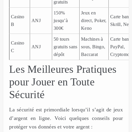
gratuits
150%
Jeux en
Casino
Carte banca
ANJ
jusqu’à
direct, Poker,
B
Skrill, Nete
300€
Keno
50 tours
Machines à
Carte banca
Casino
ANJ
gratuits sans
sous, Bingo,
PayPal,
C
dépôt
Baccarat
Cryptomon
Les Meilleures Pratiques
pour Jouer en Toute
Sécurité
La sécurité est primordiale lorsqu’il s’agit de jeux
d’argent en ligne. Voici quelques conseils pour
protéger vos données et votre argent :