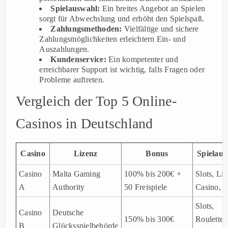
Spielauswahl:
Ein breites Angebot an Spielen
sorgt für Abwechslung und erhöht den Spielspaß.
Zahlungsmethoden:
Vielfältige und sichere
Zahlungsmöglichkeiten erleichtern Ein- und
Auszahlungen.
Kundenservice:
Ein kompetenter und
erreichbarer Support ist wichtig, falls Fragen oder
Probleme auftreten.
Vergleich der Top 5 Online-
Casinos in Deutschland
Casino
Lizenz
Bonus
Spielau
Casino
Malta Gaming
100% bis 200€ +
Slots, Liv
A
Authority
50 Freispiele
Casino, P
Slots,
Casino
Deutsche
150% bis 300€
Roulette,
B
Glücksspielbehörde