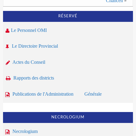
Chancen
»
RÉSERVÉ
Le Personnel OMI
Le Directoire Provincial
Actes du Conseil
Rapports des districts
Publications de l'Administration Générale
NECROLOGIUM
Necrologium