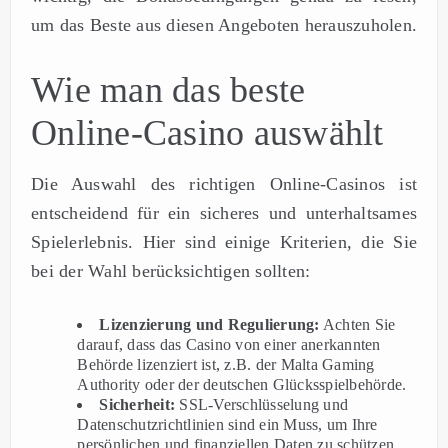
um das Beste aus diesen Angeboten herauszuholen.
Wie man das beste
Online-Casino auswählt
Die Auswahl des richtigen Online-Casinos ist
entscheidend für ein sicheres und unterhaltsames
Spielerlebnis. Hier sind einige Kriterien, die Sie
bei der Wahl berücksichtigen sollten:
Lizenzierung und Regulierung:
Achten Sie
darauf, dass das Casino von einer anerkannten
Behörde lizenziert ist, z.B. der Malta Gaming
Authority oder der deutschen Glücksspielbehörde.
Sicherheit:
SSL-Verschlüsselung und
Datenschutzrichtlinien sind ein Muss, um Ihre
persönlichen und finanziellen Daten zu schützen.