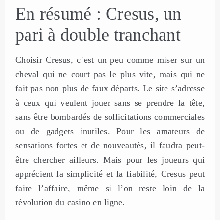
En résumé : Cresus, un
pari à double tranchant
Choisir Cresus, c’est un peu comme miser sur un
cheval qui ne court pas le plus vite, mais qui ne
fait pas non plus de faux départs. Le site s’adresse
à ceux qui veulent jouer sans se prendre la tête,
sans être bombardés de sollicitations commerciales
ou de gadgets inutiles. Pour les amateurs de
sensations fortes et de nouveautés, il faudra peut-
être chercher ailleurs. Mais pour les joueurs qui
apprécient la simplicité et la fiabilité, Cresus peut
faire l’affaire, même si l’on reste loin de la
révolution du casino en ligne.