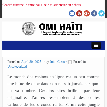
Charité fraternelle entre nous, zèle missionnaire au dehors.
ACCUEIL
Posted on
April 30, 2025
by
Joint Gasner
Posted in
ORGANISATION DE LA PROVINCE
Uncategorized
Le monde des casinos en ligne est un peu comme
PRÉSENCE OMI
une boîte de chocolats : on ne sait jamais sur quoi
on va tomber. Certains sites brillent par leur
CRUNITEHC
originalité, d’autres ressemblent à des copies
carbone de leurs concurrents. Parmi cette jungle
NOUS CONTACTER