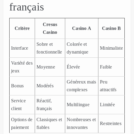
français
Cresus
Critère
Casino A
Casino B
Casino
Sobre et
Colorée et
Interface
Minimaliste
fonctionnelle
dynamique
Variété des
Moyenne
Élevée
Faible
jeux
Généreux mais
Peu
Bonus
Modérés
complexes
attractifs
Service
Réactif,
Multilingue
Limitée
client
français
Options de
Classiques et
Nombreuses et
Restreintes
paiement
fiables
innovantes