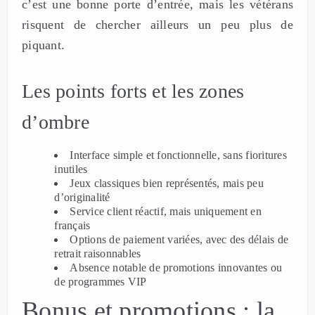
c’est une bonne porte d’entrée, mais les vétérans
risquent de chercher ailleurs un peu plus de
piquant.
Les points forts et les zones
d’ombre
Interface simple et fonctionnelle, sans fioritures
inutiles
Jeux classiques bien représentés, mais peu
d’originalité
Service client réactif, mais uniquement en
français
Options de paiement variées, avec des délais de
retrait raisonnables
Absence notable de promotions innovantes ou
de programmes VIP
Bonus et promotions : la