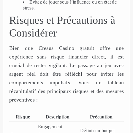
Évitez de jouer sous l’influence ou en état de
stress.
Risques et Précautions à
Considérer
Bien que Cresus Casino gratuit offre une
expérience sans risque financier direct, il est
crucial de rester vigilant. Le passage au jeu avec
argent réel doit être réfléchi pour éviter les
comportements impulsifs. Voici un tableau
récapitulatif des principaux risques et des mesures
préventives :
Risque
Description
Précaution
Engagement
Définir un budget