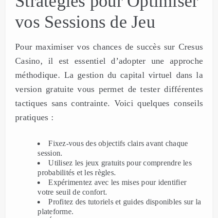
Stratégies pour Optimiser
vos Sessions de Jeu
Pour maximiser vos chances de succès sur Cresus
Casino, il est essentiel d’adopter une approche
méthodique. La gestion du capital virtuel dans la
version gratuite vous permet de tester différentes
tactiques sans contrainte. Voici quelques conseils
pratiques :
Fixez-vous des objectifs clairs avant chaque
session.
Utilisez les jeux gratuits pour comprendre les
probabilités et les règles.
Expérimentez avec les mises pour identifier
votre seuil de confort.
Profitez des tutoriels et guides disponibles sur la
plateforme.