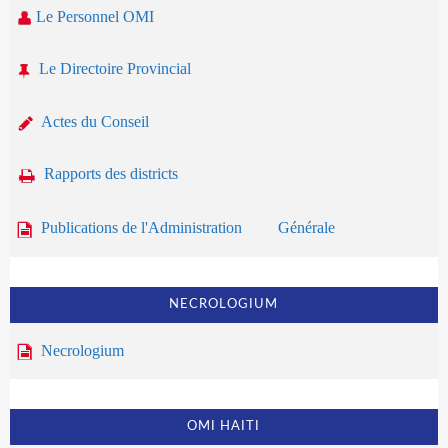
Le Personnel OMI
Le Directoire Provincial
Actes du Conseil
Rapports des districts
Publications de l'Administration Générale
NECROLOGIUM
Necrologium
OMI HAITI