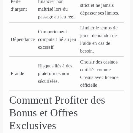
Perte
financier non
strict et ne jamais
d’argent
maîtrisé lors du
dépasser ses limites.
passage au jeu réel.
Limiter le temps de
Comportement
jeu et demander de
Dépendance
compulsif lié au jeu
l’aide en cas de
excessif.
besoin.
Choisir des casinos
Risques liés à des
certifiés comme
Fraude
plateformes non
Cresus avec licence
sécurisées.
officielle.
Comment Profiter des
Bonus et Offres
Exclusives