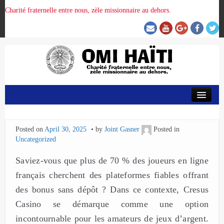
Charité fraternelle entre nous, zèle missionnaire au dehors.
ACCUEIL
Posted on
April 30, 2025
by
Joint Gasner
Posted in
ORGANISATION DE LA PROVINCE
Uncategorized
Saviez-vous que plus de 70 % des joueurs en ligne
PRÉSENCE OMI
français cherchent des plateformes fiables offrant
des bonus sans dépôt ? Dans ce contexte, Cresus
CRUNITEHC
Casino se démarque comme une option
incontournable pour les amateurs de jeux d’argent.
NOUS CONTACTER