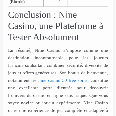
(Bitcoin)
Conclusion : Nine
Casino, une Plateforme à
Tester Absolument
En résumé, Nine Casino s’impose comme une
destination incontournable pour les joueurs
français souhaitant combiner sécurité, diversité de
jeux et offres généreuses. Son bonus de bienvenue,
notamment les
nine casino 30 free spins
, constitue
une excellente porte d’entrée pour découvrir
l’univers du casino en ligne sans risque. Que vous
soyez novice ou joueur expérimenté, Nine Casino
offre une expérience de jeu complète et adaptée à