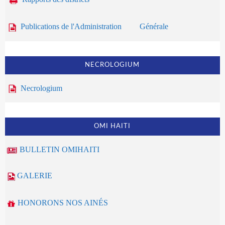
Publications de l'Administration Générale
NECROLOGIUM
Necrologium
OMI HAITI
BULLETIN OMIHAITI
GALERIE
HONORONS NOS AINÉS