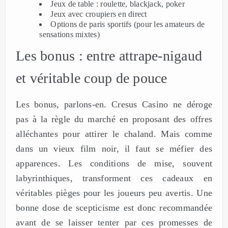
Jeux de table : roulette, blackjack, poker
Jeux avec croupiers en direct
Options de paris sportifs (pour les amateurs de
sensations mixtes)
Les bonus : entre attrape-nigaud
et véritable coup de pouce
Les bonus, parlons-en. Cresus Casino ne déroge
pas à la règle du marché en proposant des offres
alléchantes pour attirer le chaland. Mais comme
dans un vieux film noir, il faut se méfier des
apparences. Les conditions de mise, souvent
labyrinthiques, transforment ces cadeaux en
véritables pièges pour les joueurs peu avertis. Une
bonne dose de scepticisme est donc recommandée
avant de se laisser tenter par ces promesses de