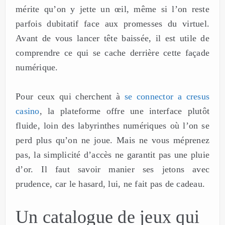
mérite qu’on y jette un œil, même si l’on reste
parfois dubitatif face aux promesses du virtuel.
Avant de vous lancer tête baissée, il est utile de
comprendre ce qui se cache derrière cette façade
numérique.
Pour ceux qui cherchent à
se connector a cresus
casino
, la plateforme offre une interface plutôt
fluide, loin des labyrinthes numériques où l’on se
perd plus qu’on ne joue. Mais ne vous méprenez
pas, la simplicité d’accès ne garantit pas une pluie
d’or. Il faut savoir manier ses jetons avec
prudence, car le hasard, lui, ne fait pas de cadeau.
Un catalogue de jeux qui