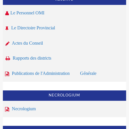
Le Personnel OMI
Le Directoire Provincial
Actes du Conseil
Rapports des districts
Publications de l'Administration Générale
NECROLOGIUM
Necrologium