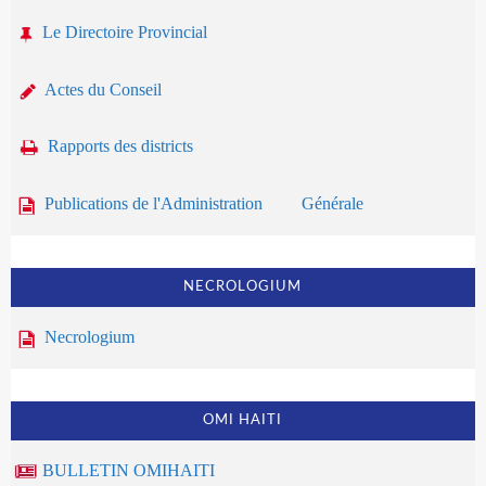
Le Directoire Provincial
Actes du Conseil
Rapports des districts
Publications de l'Administration Générale
NECROLOGIUM
Necrologium
OMI HAITI
BULLETIN OMIHAITI