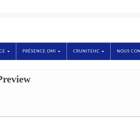
NCE
PRÉSENCE OMI
CRUNITEHC
NOUS CO
Preview