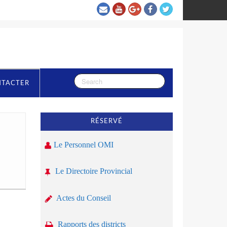
NTACTER
RÉSERVÉ
Le Personnel OMI
Le Directoire Provincial
Actes du Conseil
Rapports des districts