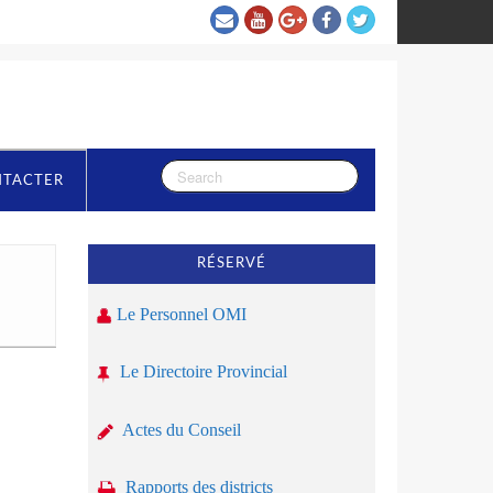
NTACTER
RÉSERVÉ
Le Personnel OMI
Le Directoire Provincial
Actes du Conseil
Rapports des districts