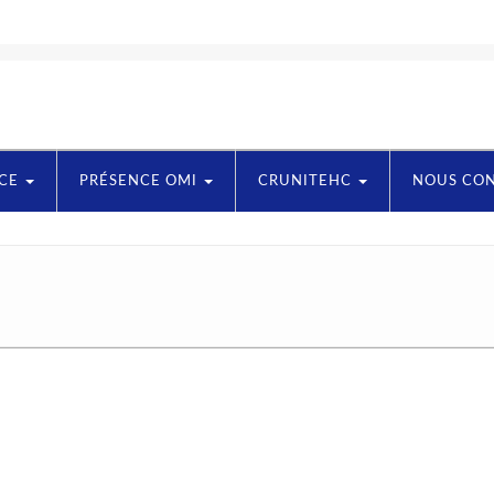
NCE
PRÉSENCE OMI
CRUNITEHC
NOUS CO