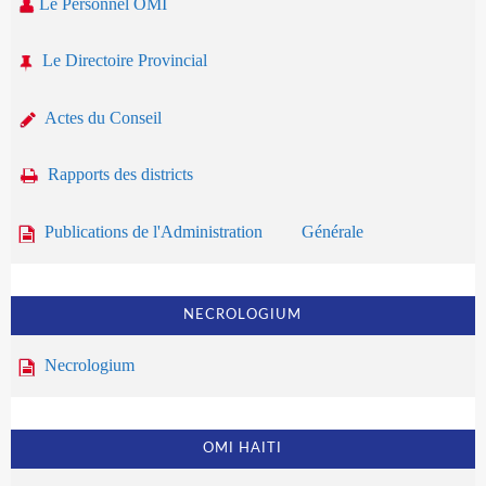
Le Personnel OMI
Le Directoire Provincial
Actes du Conseil
Rapports des districts
Publications de l'Administration Générale
NECROLOGIUM
Necrologium
OMI HAITI